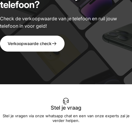
telefoon?
Check de verkoopwaarde van je telefoon en ruil jouw
telefoon in voor geld!
Verkoopwaarde check
Stel je vraag
Stel je vragen via onze whatsapp chat en een van onze experts zal je
verder helpen.